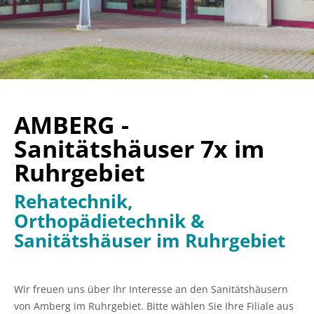
AMBERG -
Sanitätshäuser 7x im
Ruhrgebiet
Rehatechnik,
Orthopädietechnik &
Sanitätshäuser im Ruhrgebiet
Wir freuen uns über Ihr Interesse an den Sanitätshäusern
von Amberg im Ruhrgebiet. Bitte wählen Sie Ihre Filiale aus