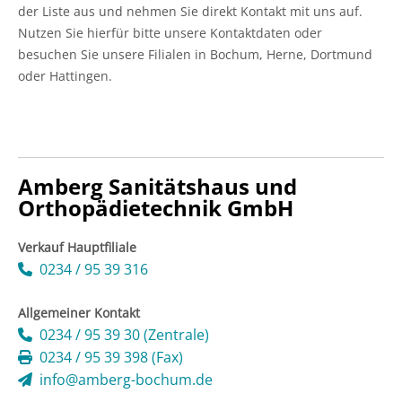
der Liste aus und nehmen Sie direkt Kontakt mit uns auf.
Nutzen Sie hierfür bitte unsere Kontaktdaten oder
besuchen Sie unsere Filialen in Bochum, Herne, Dortmund
oder Hattingen.
Amberg Sanitätshaus und
Orthopädietechnik GmbH
Verkauf Hauptfiliale
0234 / 95 39 316
Allgemeiner Kontakt
0234 / 95 39 30 (Zentrale)
0234 / 95 39 398 (Fax)
info@amberg-bochum.de