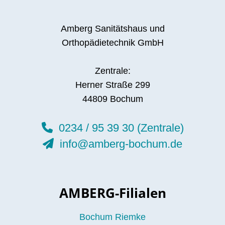
Amberg Sanitätshaus und
Orthopädietechnik GmbH
Zentrale:
Herner Straße 299
44809 Bochum
0234 / 95 39 30 (Zentrale)
info@amberg-bochum.de
AMBERG-Filialen
Bochum Riemke