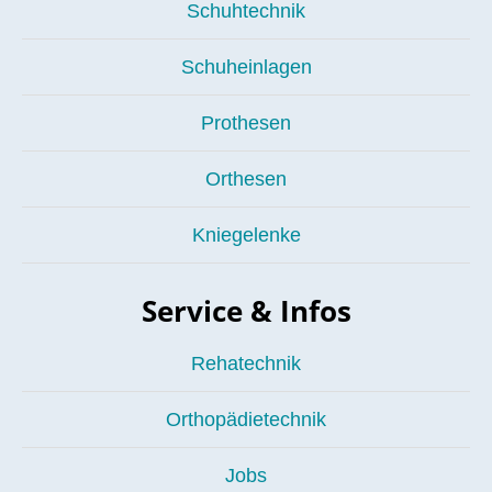
Schuhtechnik
Schuheinlagen
Prothesen
Orthesen
Kniegelenke
Service & Infos
Rehatechnik
Orthopädietechnik
Jobs