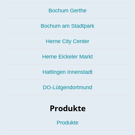
Bochum Gerthe
Bochum am Stadtpark
Herne City Center
Herne Eickeler Markt
Hattingen Innenstadt
DO-Lütgendortmund
Produkte
Produkte