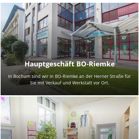
Hauptgeschäft BO-Riemke
In Bochum sind wir in BO-Riemke an der Herner Straße für
Sie mit Verkauf und Werkstatt vor Ort.