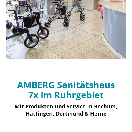
AMBERG Sanitätshaus
7x im Ruhrgebiet
Mit Produkten und Service in Bochum,
Hattingen, Dortmund & Herne