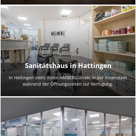
Sanitätshaus in Hattingen
In Hattingen steht Ihnen AMBERG direkt in der Innenstadt
während der Öffnungszeiten zur Verfügung.